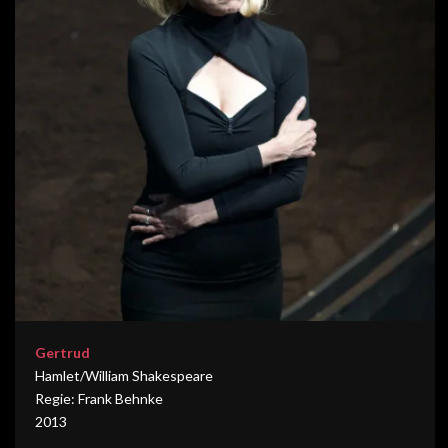
Gertrud
Hamlet/William Shakespeare
Regie: Frank Behnke
2013