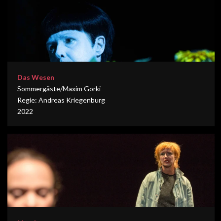
Das Wesen
Sommergäste/Maxim Gorki
Regie: Andreas Kriegenburg
2022