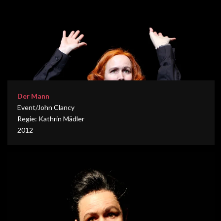
Der Mann
Event/John Clancy
Regie: Kathrin Mädler
2012