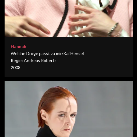
Hannah
Welche Droge passt zu mir/Kai Hensel
Regie: Andreas Robertz
2008