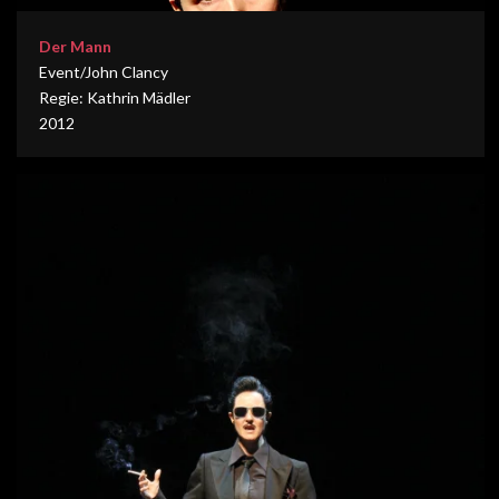
Der Mann
Event/John Clancy
Regie: Kathrin Mädler
2012