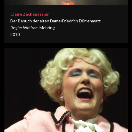
Claire Zachanassian
Der Besuch der alten Dame/Friedrich Dürrenmatt
Regie: Wolfram Mehring
2010