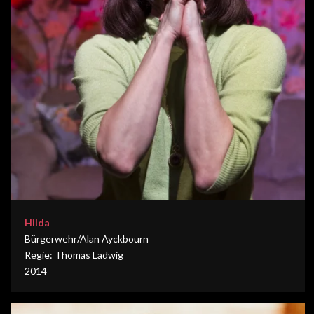
Hilda
Bürgerwehr/Alan Ayckbourn
Regie: Thomas Ladwig
2014