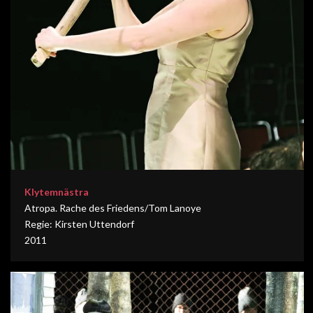
Klytemnästra
Atropa. Rache des Friedens/Tom Lanoye
Regie: Kirsten Uttendorf
2011