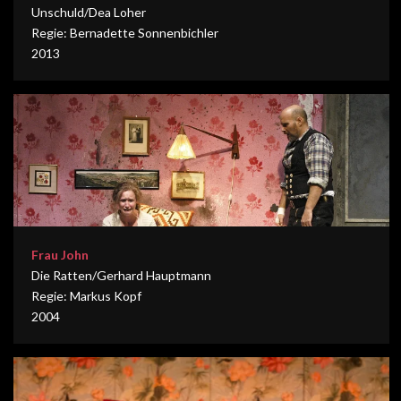
Unschuld/Dea Loher
Regie: Bernadette Sonnenbichler
2013
Frau John
Die Ratten/Gerhard Hauptmann
Regie: Markus Kopf
2004