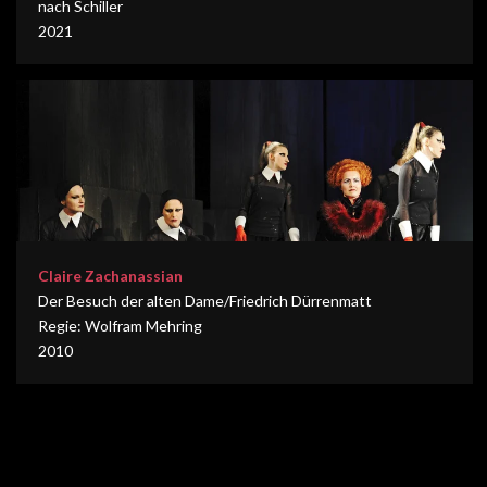
nach Schiller
2021
Claire Zachanassian
Der Besuch der alten Dame/Friedrich Dürrenmatt
Regie: Wolfram Mehring
2010