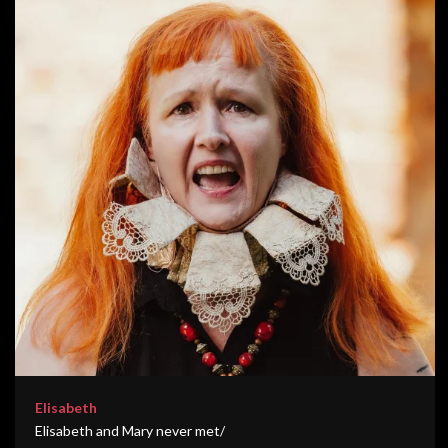
Elisabeth
Elisabeth and Mary never met/