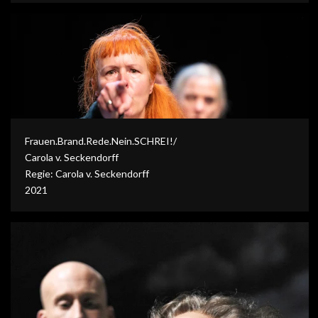
Frauen.Brand.Rede.Nein.SCHREI!/
Carola v. Seckendorff
Regie: Carola v. Seckendorff
2021