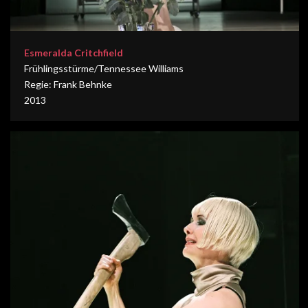
Esmeralda Critchfield
Frühlingsstürme/Tennessee Williams
Regie: Frank Behnke
2013