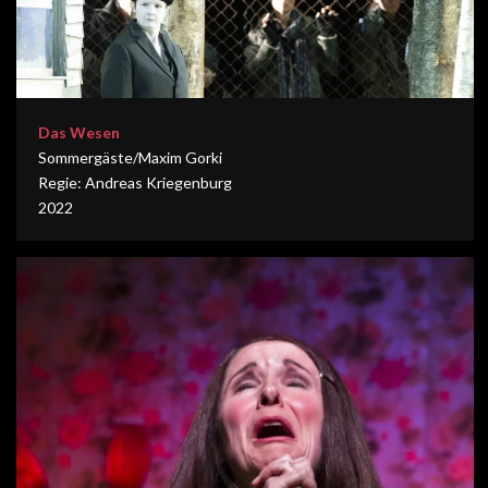
Das Wesen
Sommergäste/Maxim Gorki
Regie: Andreas Kriegenburg
2022