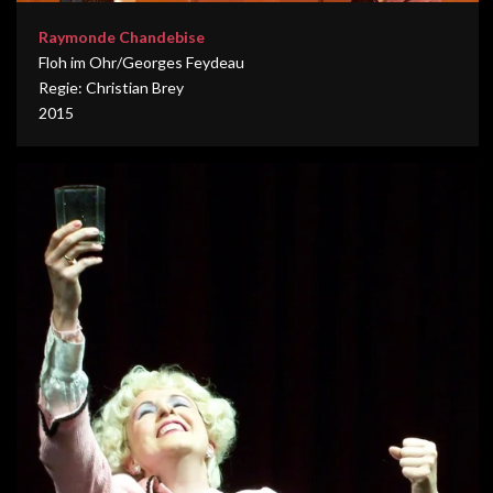
Raymonde Chandebise
Floh im Ohr/Georges Feydeau
Regie: Christian Brey
2015