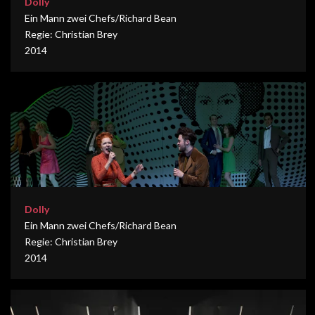
Dolly
Ein Mann zwei Chefs/Richard Bean
Regie: Christian Brey
2014
Dolly
Ein Mann zwei Chefs/Richard Bean
Regie: Christian Brey
2014