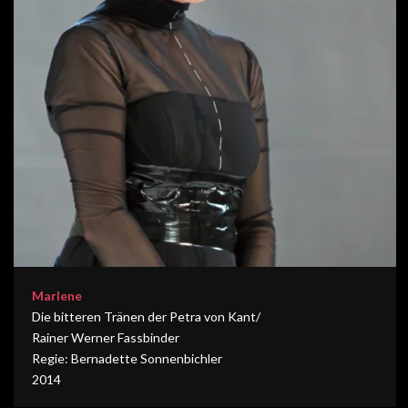
Marlene
Die bitteren Tränen der Petra von Kant/
Rainer Werner Fassbinder
Regie: Bernadette Sonnenbichler
2014