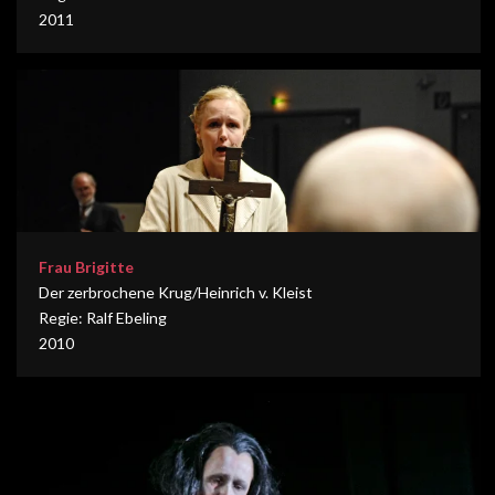
2011
Frau Brigitte
Der zerbrochene Krug/Heinrich v. Kleist
Regie: Ralf Ebeling
2010