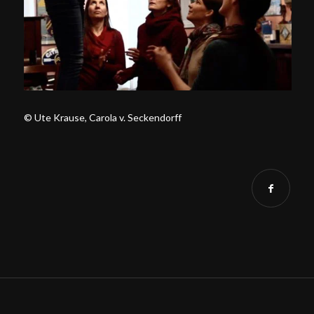
© Ute Krause, Carola v. Seckendorff