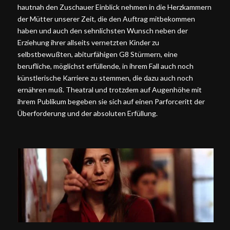
hautnah den Zuschauer Einblick nehmen in die Herzkammern
der Mütter unserer Zeit, die den Auftrag mitbekommen
haben und auch den sehnlichsten Wunsch neben der
Erziehung ihrer allseits vernetzten Kinder zu
selbstbewußten, abiturfähigen G8 Stürmern, eine
berufliche, möglichst erfüllende, in ihrem Fall auch noch
künstlerische Karriere zu stemmen, die dazu auch noch
ernähren muß. Theatral und trotzdem auf Augenhöhe mit
ihrem Publikum begeben sie sich auf einen Parforceritt der
Überforderung und der absoluten Erfüllung.