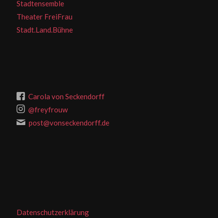
Stadtensemble
Theater FreiFrau
Stadt.Land.Bühne
Carola von Seckendorff
@freyfrouw
post@vonseckendorff.de
Datenschutzerklärung